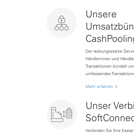
Unsere
Umsatzbün
CashPoolin
Der leistungsstarke Servi
Händlerinnen und Händler,
Transaktionen bündelt u
umfassendes Transaktion
Mehr erfahren
Unser Verb
SoftConnec
Verbinden Sie Ihre Kasse