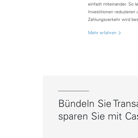
einfach miteinander. So la
Investitionen reduzieren 
Zahlungsverkehr wird bes
Mehr erfahren
Bündeln Sie Trans
sparen Sie mit Ca