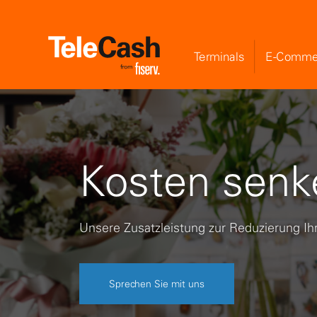
Terminals
E-Comme
Kosten senk
Unsere Zusatzleistung zur Reduzierung Ih
Sprechen Sie mit uns