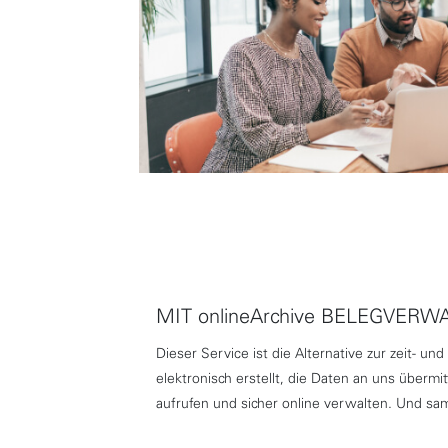
MIT onlineArchive BELEGVER
Dieser Service ist die Alternative zur zeit-
elektronisch erstellt, die Daten an uns übermi
aufrufen und sicher online verwalten. Und 