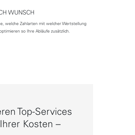
CH WUNSCH
e, welche Zahlarten mit welcher Wertstellung
ptimieren so Ihre Abläufe zusätzlich.
ren Top-Services
Ihrer Kosten –