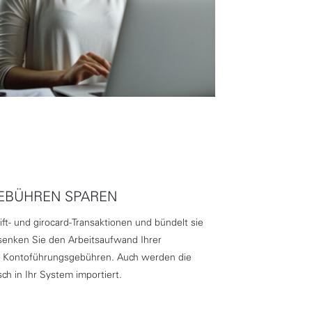
EBÜHREN SPAREN
ft- und girocard-Transaktionen und bündelt sie
senken Sie den Arbeitsaufwand Ihrer
n Kontoführungsgebühren. Auch werden die
h in Ihr System importiert.