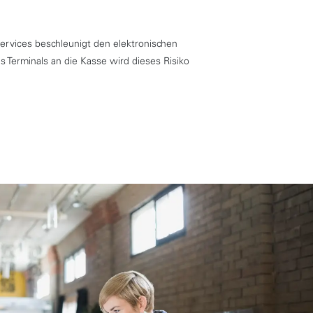
rvices beschleunigt den elektronischen
s Terminals an die Kasse wird dieses Risiko