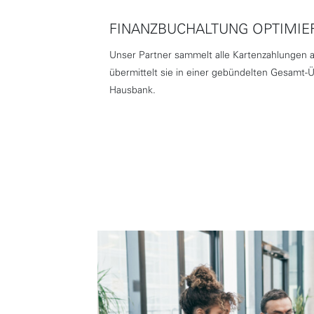
FINANZBUCHALTUNG OPTIMIE
Unser Partner sammelt alle Kartenzahlungen
übermittelt sie in einer gebündelten Gesamt-
Hausbank.