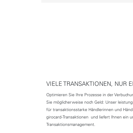
VIELE TRANSAKTIONEN, NUR 
Optimieren Sie Ihre Prozesse in der Verbuch
Sie möglicherweise noch Geld: Unser leistung
für transaktionsstarke Händlerinnen und Händl
girocard-Transaktionen und liefert Ihnen ein
Transaktionsmanagement.