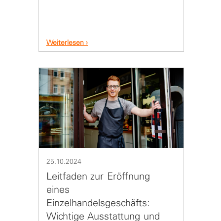
Weiterlesen
25.10.2024
Leitfaden zur Eröffnung
eines
Einzelhandelsgeschäfts:
Wichtige Ausstattung und