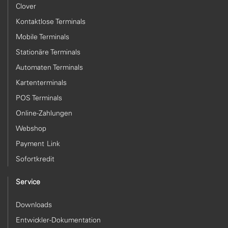
Clover
Kontaktlose Terminals
Mobile Terminals
Stationäre Terminals
Automaten Terminals
Kartenterminals
POS Terminals
Online-Zahlungen
Webshop
Payment Link
Sofortkredit
Service
Downloads
Entwickler-Dokumentation