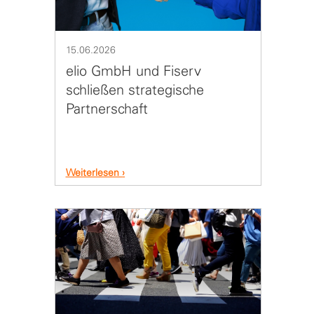
15.06.2026
elio GmbH und Fiserv
schließen strategische
Partnerschaft
Weiterlesen