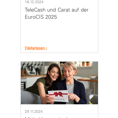
18.12.2024
TeleCash und Carat auf der
EuroCIS 2025
Weiterlesen
29.11.2024