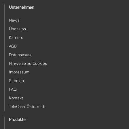
Unternehmen
News
Über uns
Karriere
AGB
Datenschutz
Hinweise zu Cookies
Impressum
Sitemap
FAQ
Kontakt
TeleCash Österreich
Produkte