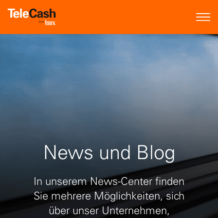
News und Blog
In unserem News-Center finden
Sie mehrere Möglichkeiten, sich
über unser Unternehmen,