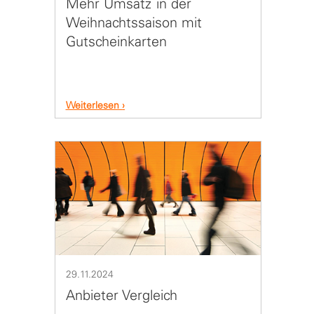
Mehr Umsatz in der
Weihnachtssaison mit
Gutscheinkarten
Weiterlesen
29.11.2024
Anbieter Vergleich