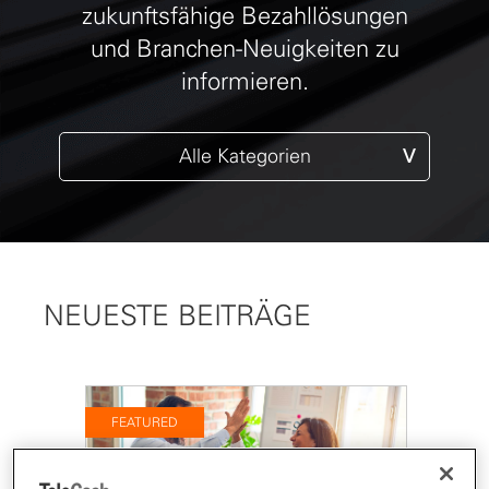
zukunftsfähige Bezahllösungen
und Branchen-Neuigkeiten zu
informieren.
Alle Kategorien
NEUESTE BEITRÄGE
FEATURED