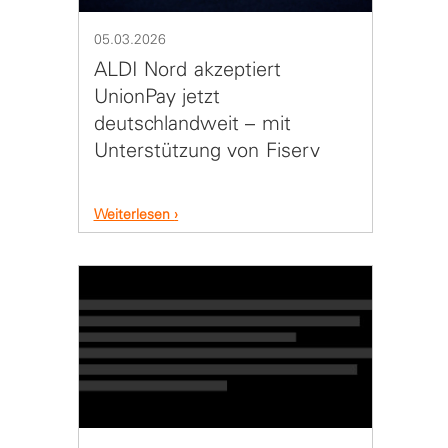
05.03.2026
ALDI Nord akzeptiert
UnionPay jetzt
deutschlandweit – mit
Unterstützung von Fiserv
Weiterlesen