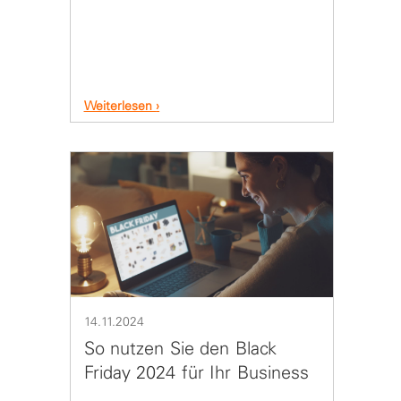
Weiterlesen
14.11.2024
So nutzen Sie den Black
Friday 2024 für Ihr Business