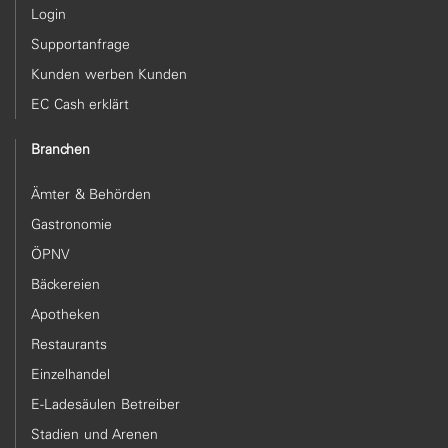
Login
Supportanfrage
Kunden werben Kunden
EC Cash erklärt
Branchen
Ämter & Behörden
Gastronomie
ÖPNV
Bäckereien
Apotheken
Restaurants
Einzelhandel
E-Ladesäulen Betreiber
Stadien und Arenen