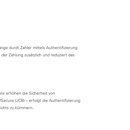
nge durch Zahler mittels Authentifizierung
er Zahlung zusätzlich und reduziert das
re erhöhen die Sicherheit von
Secure (JCB) – erfolgt die Authentifizierung
nichts zu kümmern.