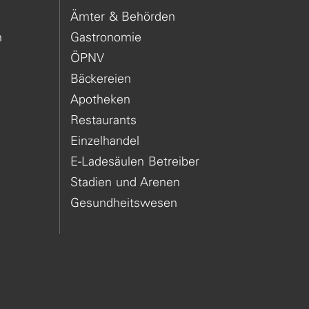
Ämter & Behörden
n
Gastronomie
ÖPNV
Bäckereien
Apotheken
Restaurants
Einzelhandel
E-Ladesäulen Betreiber
Stadien und Arenen
Gesundheitswesen