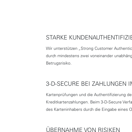
STARKE KUNDENAUTHENTIFIZI
Wir unterstützen „Strong Customer Authentica
durch mindestens zwei voneinander unabhängig
Betrugsrisiko.
3-D-SECURE BEI ZAHLUNGEN 
Kartenprüfungen und die Authentifizierung de
Kreditkartenzahlungen. Beim 3-D-Secure Verfah
des Karteninhabers durch die Eingabe eines 
ÜBERNAHME VON RISIKEN