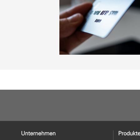
Unternehmen
Produkt