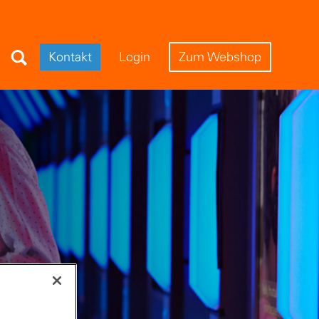
Search Field
Kontakt
Login
Zum Webshop