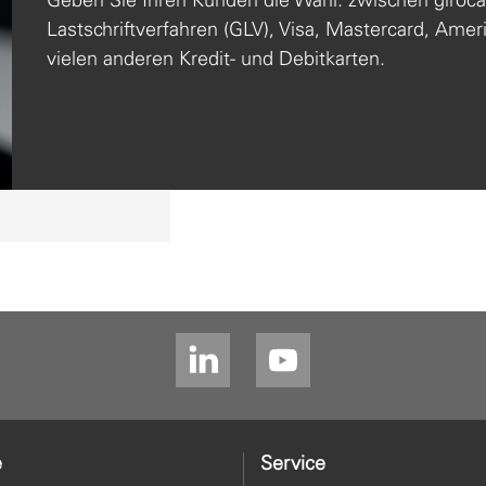
Lastschriftverfahren (GLV), Visa, Mastercard, Ame
vielen anderen Kredit- und Debitkarten.
e
Service