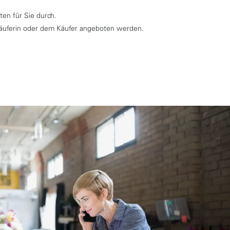
ten für Sie durch.
Käuferin oder dem Käufer angeboten werden.