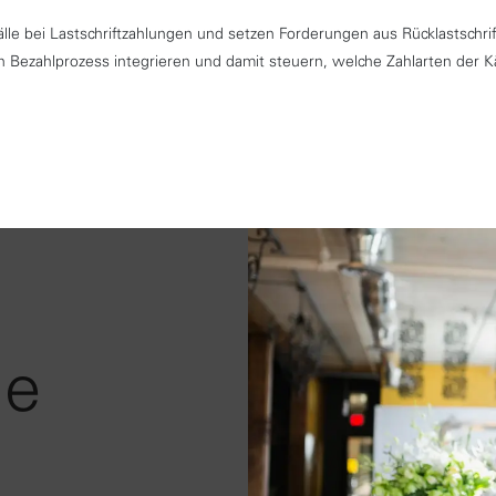
le bei Lastschriftzahlungen und setzen Forderungen aus Rücklastschrif
 Bezahlprozess integrieren und damit steuern, welche Zahlarten der 
ie