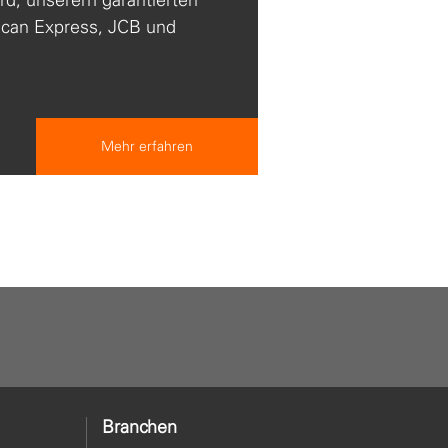
rican Express, JCB und
Mehr erfahren
Branchen