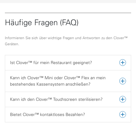
Häufige Fragen (FAQ)
Informieren Sie sich über wichtige Fragen und Antworten zu den Clover™
Geräten.
Ist Clover™ für mein Restaurant geeignet?
Kann ich Clover™ Mini oder Clover™ Flex an mein
bestehendes Kassensystem anschließen?
Kann ich den Clover™ Touchscreen sterilisieren?
Bietet Clover™ kontaktloses Bezahlen?