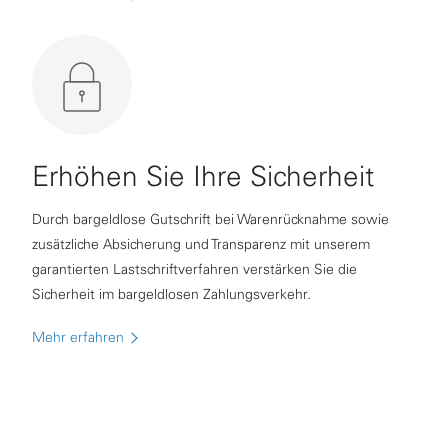
Erhöhen Sie Ihre Sicherheit
Durch bargeldlose Gutschrift bei Warenrücknahme sowie
zusätzliche Absicherung und Transparenz mit unserem
garantierten Lastschriftverfahren verstärken Sie die
Sicherheit im bargeldlosen Zahlungsverkehr.
Mehr erfahren