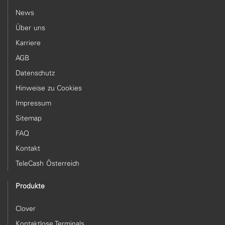
News
Über uns
Karriere
AGB
Datenschutz
Hinweise zu Cookies
Impressum
Sitemap
FAQ
Kontakt
TeleCash Österreich
Produkte
Clover
Kontaktlose Terminals