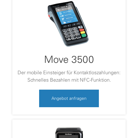
Move 3500
Der mobile Einsteiger für Kontaktloszahlungen:
Schnelles Bezahlen mit NFC-Funktion.
Angebot anfragen