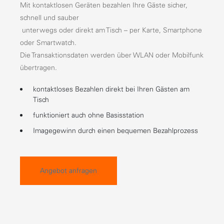
Mit kontaktlosen Geräten bezahlen Ihre Gäste sicher,
schnell und sauber
unterwegs oder direkt am Tisch – per Karte, Smartphone
oder Smartwatch.
Die Transaktionsdaten werden über WLAN oder Mobilfunk
übertragen.
kontaktloses Bezahlen direkt bei Ihren Gästen am
Tisch
funktioniert auch ohne Basisstation
Imagegewinn durch einen bequemen Bezahlprozess
Angebot anfragen