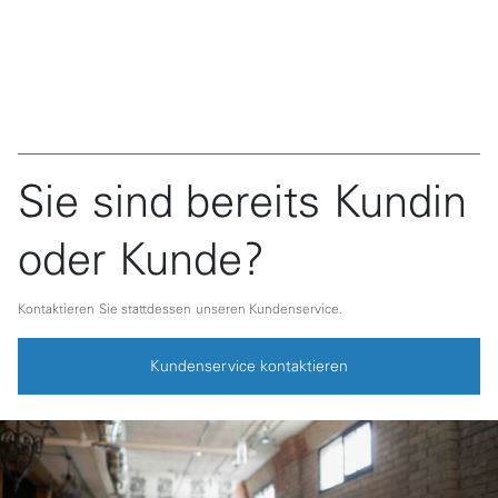
Sie sind bereits Kundin
oder Kunde?
Kontaktieren Sie stattdessen unseren Kundenservice.
Kundenservice kontaktieren