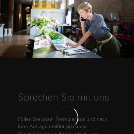
Sprechen Sie mit uns
Füllen Sie unser Formular aus und nach
Ihrer Anfrage meldet sich unser
Vertriebsteam bei Ihnen zurück, um