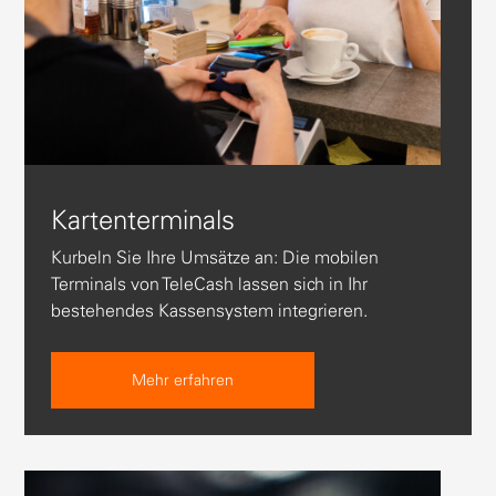
Kartenterminals
Kurbeln Sie Ihre Umsätze an: Die mobilen
Terminals von TeleCash lassen sich in Ihr
bestehendes Kassensystem integrieren.
Mehr erfahren