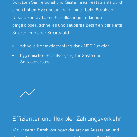
Schützen Sie Personal und Gäste Ihres Restaurants durch
einen hohen Hygienestandard – auch beim Bezahlen.
Unsere kontaktlosen Bezahllösungen erlauben
bargeldloses, schnelles und sauberes Bezahlen per Karte,
Smartphone oder Smartwatch.
schnelle Kontaktloszahlung dank NFC-Funktion
hygienischer Bezahlvorgang für Gäste und
Servicepersonal
Effizienter und flexibler Zahlungsverkehr
Mit unseren Bezahllösungen dauert das Ausstellen und