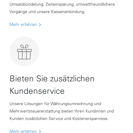
Umsatzbündelung, Zeiteinsparung, umweltfreundlichere
Vorgänge und unsere Kassenanbindung.
Mehr erfahren
Bieten Sie zusätzlichen
Kundenservice
Unsere Lösungen für Währungsumrechnung und
Mehrwertsteuererstattung bieten Ihren Kundinnen und
Kunden zusätzlichen Service und Kostenersparnisse.
Mehr erfahren