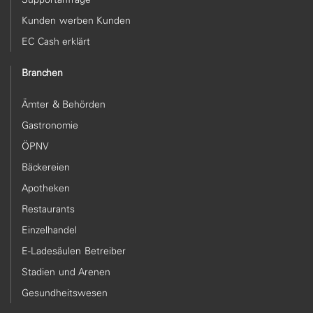
Kunden werben Kunden
EC Cash erklärt
Branchen
Ämter & Behörden
Gastronomie
ÖPNV
Bäckereien
Apotheken
Restaurants
Einzelhandel
E-Ladesäulen Betreiber
Stadien und Arenen
Gesundheitswesen