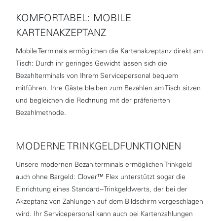
KOMFORTABEL: MOBILE
KARTENAKZEPTANZ
Mobile Terminals ermöglichen die Kartenakzeptanz direkt am
Tisch: Durch ihr geringes Gewicht lassen sich die
Bezahlterminals von Ihrem Servicepersonal bequem
mitführen. Ihre Gäste bleiben zum Bezahlen am Tisch sitzen
und begleichen die Rechnung mit der präferierten
Bezahlmethode.
MODERNE TRINKGELDFUNKTIONEN
Unsere modernen Bezahlterminals ermöglichen Trinkgeld
auch ohne Bargeld: Clover™ Flex unterstützt sogar die
Einrichtung eines Standard--Trinkgeldwerts, der bei der
Akzeptanz von Zahlungen auf dem Bildschirm vorgeschlagen
wird. Ihr Servicepersonal kann auch bei Kartenzahlungen