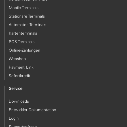
Mobile Terminals
Stationäre Terminals
Automaten Terminals
Kartenterminals
POS Terminals
Online-Zahlungen
Webshop
Payment Link
Sofortkredit
Service
Downloads
Entwickler-Dokumentation
Login
Supportanfrage