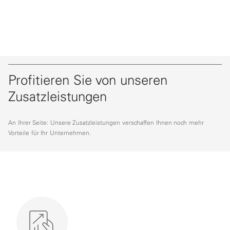
Profitieren Sie von unseren
Zusatzleistungen
An Ihrer Seite: Unsere Zusatzleistungen verschaffen Ihnen noch mehr
Vorteile für Ihr Unternehmen.