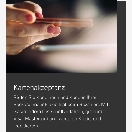
Kartenakzeptanz
Bieten Sie Kundinnen und Kunden Ihrer
Bäckerei mehr Flexibilität beim Bezahlen: Mit
Garantiertem Lastschriftverfahren, girocard,
Visa, Mastercard und weiteren Kredit- und
Debitkarten.