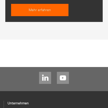
Mehr erfahren
Unternehmen