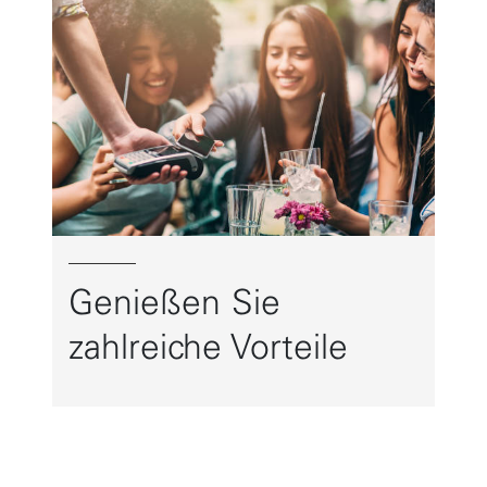
Genießen Sie
zahlreiche Vorteile