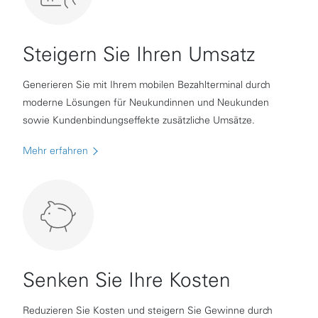
Steigern Sie Ihren Umsatz
Generieren Sie mit Ihrem mobilen Bezahlterminal durch
moderne Lösungen für Neukundinnen und Neukunden
sowie Kundenbindungseffekte zusätzliche Umsätze.
Mehr erfahren
Senken Sie Ihre Kosten
Reduzieren Sie Kosten und steigern Sie Gewinne durch