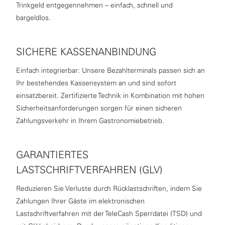
Trinkgeld entgegennehmen – einfach, schnell und
bargeldlos.
SICHERE KASSENANBINDUNG
Einfach integrierbar: Unsere Bezahlterminals passen sich an
Ihr bestehendes Kassensystem an und sind sofort
einsatzbereit. Zertifizierte Technik in Kombination mit hohen
Sicherheitsanforderungen sorgen für einen sicheren
Zahlungsverkehr in Ihrem Gastronomiebetrieb.
GARANTIERTES
LASTSCHRIFTVERFAHREN (GLV)
Reduzieren Sie Verluste durch Rücklastschriften, indem Sie
Zahlungen Ihrer Gäste im elektronischen
Lastschriftverfahren mit der TeleCash Sperrdatei (TSD) und