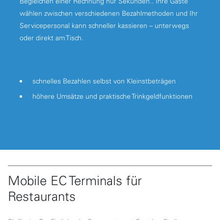
Begleichen einer Rechnung nur Sekunden.. Ihre Gäste
wählen zwischen verschiedenen Bezahlmethoden und Ihr
Servicepersonal kann schneller kassieren – unterwegs
oder direkt am Tisch.
schnelles Bezahlen selbst von Kleinstbeträgen
höhere Umsätze und praktische Trinkgeldfunktionen
Mobile EC Terminals für
Restaurants