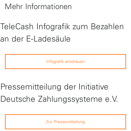
Mehr Informationen
TeleCash Infografik zum Bezahlen
an der E-Ladesäule
Infografik anschauen
Pressemitteilung der Initiative
Deutsche Zahlungssysteme e.V.
Zur Pressemitteilung