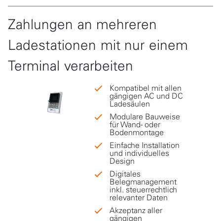
Zahlungen an mehreren
Ladestationen mit nur einem
Terminal verarbeiten
Kompatibel mit allen
gängigen AC und DC
Ladesäulen
Modulare Bauweise
für Wand- oder
Bodenmontage
Einfache Installation
und individuelles
Design
Digitales
Belegmanagement
inkl. steuerrechtlich
relevanter Daten
Akzeptanz aller
gängigen