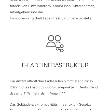
fordert von Einzelhändlern, Kommunen, Unternehmen,
Arbeitgebern und der
Immobilienwirtschaft Ladeinfrastruktur bereitzustellen.
E-LADEINFRASTRUKTUR
Die Anzahl öffentlicher Ladesäulen nimmt stetig zu: In
2022 gibt es knapp 59.000 E-Ladepunkte in Deutschland,
das sind 11% mehr als im Vorjahr.**
Das Gebäude-Elektromobilitätsinfrastruktur- Gesetze