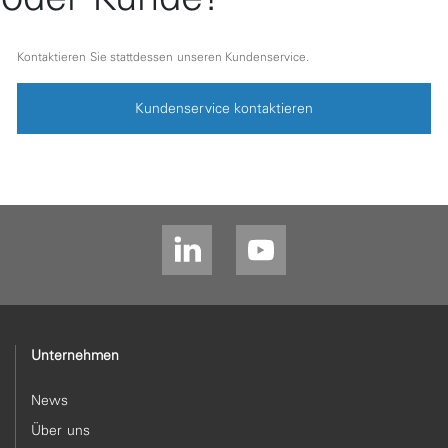
Kontaktieren Sie stattdessen unseren Kundenservice.
Kundenservice kontaktieren
Unternehmen
News
Über uns