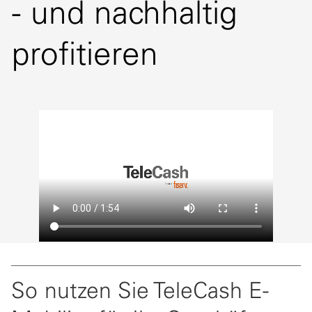
- und nachhaltig
profitieren
So nutzen Sie TeleCash E-