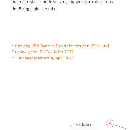
nebenbei statt, der Bezahlvorgang wird vereinfacht und
der Beleg digital erstellt.
*
Statista; KBA Batterie-Elektrofahrzeugen (BEV) und
Plug-In-Hybrid (PHEV), März 2022
**
Bundesnetzagentur, April 2022