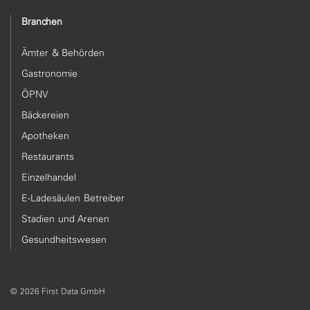
Branchen
Ämter & Behörden
Gastronomie
ÖPNV
Bäckereien
Apotheken
Restaurants
Einzelhandel
E-Ladesäulen Betreiber
Stadien und Arenen
Gesundheitswesen
© 2026 First Data GmbH