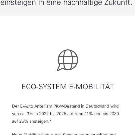
einsteigen in eine nachhaltige Zukunft.
ECO-SYSTEM E-MOBILITÄT
Der E-Auto Anteil am PKW-Bestand in Deutschland wird
von ca. 3% in 2022 bis 2025 auf rund 11% und bis 2030
auf 25% ansteigen.*
Neue Mobilität ändert das Konsumentenverhalten und