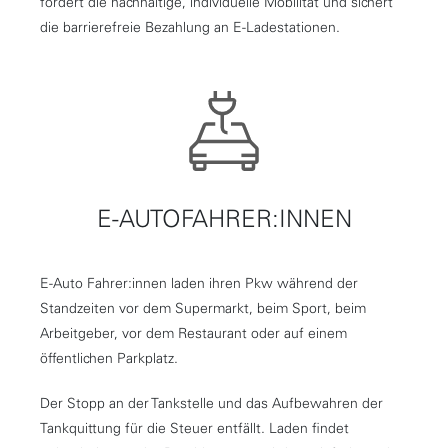
fördert die nachhaltige, individuelle Mobilität und sichert
die barrierefreie Bezahlung an E-Ladestationen.
E-AUTOFAHRER:INNEN
E-Auto Fahrer:innen laden ihren Pkw während der
Standzeiten vor dem Supermarkt, beim Sport, beim
Arbeitgeber, vor dem Restaurant oder auf einem
öffentlichen Parkplatz.
Der Stopp an der Tankstelle und das Aufbewahren der
Tankquittung für die Steuer entfällt. Laden findet