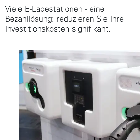
Viele E-Ladestationen - eine
Bezahllösung: reduzieren Sie Ihre
Investitionskosten signifikant.