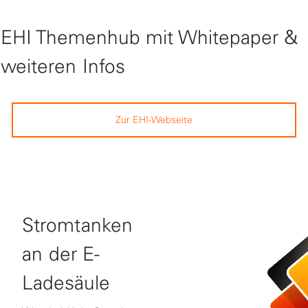
EHI Themenhub mit Whitepaper &
weiteren Infos
Zur EHI-Webseite
Stromtanken
an der E-
Ladesäule