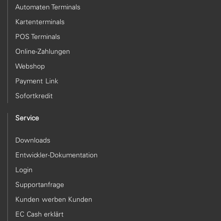
Automaten Terminals
Kartenterminals
POS Terminals
Online-Zahlungen
Webshop
Payment Link
Sofortkredit
Service
Downloads
Entwickler-Dokumentation
Login
Supportanfrage
Kunden werben Kunden
EC Cash erklärt