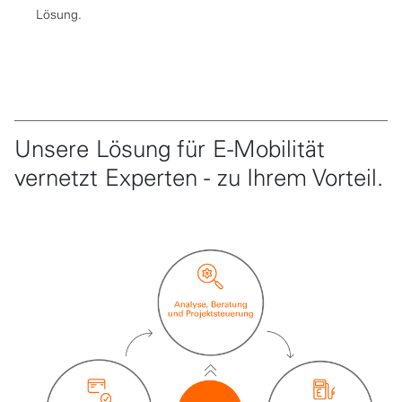
Lösung.
Unsere Lösung für E-Mobilität
vernetzt Experten - zu Ihrem Vorteil.