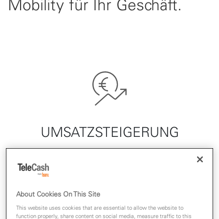
Mobility für Ihr Geschäft.
UMSATZSTEIGERUNG
Einnahmen statt Kosten: erschließen Sie über E-
Ladesäulen auf Ihren Parkplätzen neue Geschäftsfelder.
About Cookies On This Site
This website uses cookies that are essential to allow the website to
function properly, share content on social media, measure traffic to this