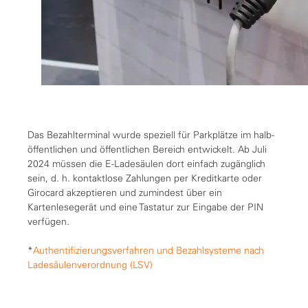
Das Bezahlterminal wurde speziell für Parkplätze im halb-
öffentlichen und öffentlichen Bereich entwickelt. Ab Juli
2024 müssen die E-Ladesäulen dort einfach zugänglich
sein, d. h. kontaktlose Zahlungen per Kreditkarte oder
Girocard akzeptieren und zumindest über ein
Kartenlesegerät und eine Tastatur zur Eingabe der PIN
verfügen.
*
Authentifizierungsverfahren und Bezahlsysteme nach
Ladesäulenverordnung (LSV)