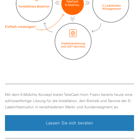
Mit dem E-Mobility Konzept bietet TeleCash from Fiserv bereits heute eine
schlüsselfertige Lösung für die Installation, den Betrieb und Service der E-
Ladeinfrastruktur in verschiedenen Markt- und Kundensegment an.
Lassen Sie sich beraten