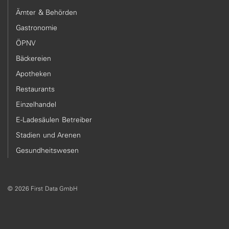
Ämter & Behörden
Gastronomie
ÖPNV
Bäckereien
Apotheken
Restaurants
Einzelhandel
E-Ladesäulen Betreiber
Stadien und Arenen
Gesundheitswesen
© 2026 First Data GmbH