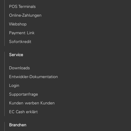
POS Terminals
Online-Zahlungen
Webshop
Payment Link
Sofortkredit
Service
Downloads
Entwickler-Dokumentation
Login
Supportanfrage
Kunden werben Kunden
EC Cash erklärt
Branchen