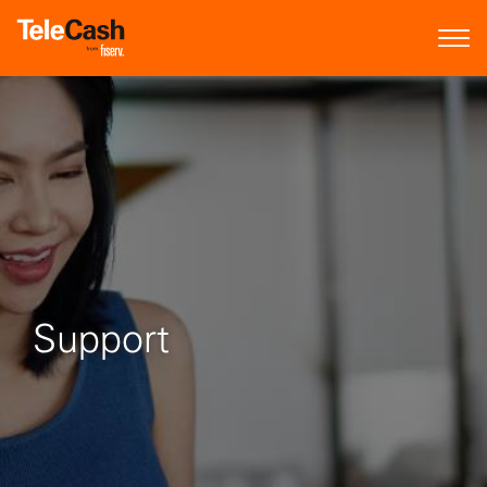
Support