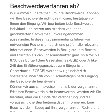
Beschwerdeverfahren ab?
Wir kümmern uns zeitnah um Ihre Beschwerde. Können
wir Ihre Beschwerde nicht direkt lösen, bestätigen wir
Ihnen den Eingang. Wir bearbeiten jede Beschwerde
individuell und setzen uns mit dem von Ihnen
geschilderten Sachverhalt unvoreingenommen
auseinander. In diesem Zusammenhang führen wir
notwendige Recherchen durch und prüfen alle relevanten
Informationen. Beschwerden in Bezug auf Ihre Rechte
und Pflichten als Zahlungsdienstnutzer gem. §§ 675c bis
676c des Bürgerlichen Gesetzbuches (BGB) oder Artikel
248 des Einführungsgesetzes zum Bürgerlichen
Gesetzbuche (EGBGB) werden wir grundsätzlich
spätestens innerhalb von 15 Arbeitstagen nach Eingang
der Beschwerde beantworten.
Können wir ausnahmsweise innerhalb der vorgenannten
Frist Ihre Beschwerde nicht beantworten, werden wir Sie
hierüber, über die Gründe der Verzögerung und die
voraussichtliche Bearbeitungsdauer informieren. Eine
Beschwerde in Bezug auf Ihre vorgenannten Rechte und