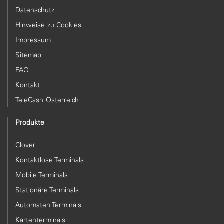
Datenschutz
Hinweise zu Cookies
Impressum
Sitemap
FAQ
Kontakt
TeleCash Österreich
Produkte
Clover
Kontaktlose Terminals
Mobile Terminals
Stationäre Terminals
Automaten Terminals
Kartenterminals