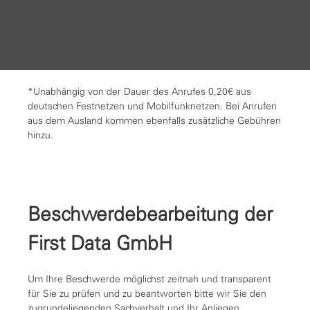
*Unabhängig von der Dauer des Anrufes 0,20€ aus
deutschen Festnetzen und Mobilfunknetzen. Bei Anrufen
aus dem Ausland kommen ebenfalls zusätzliche Gebühren
hinzu.
Beschwerdebearbeitung der
First Data GmbH
Um Ihre Beschwerde möglichst zeitnah und transparent
für Sie zu prüfen und zu beantworten bitte wir Sie den
zugrundeliegenden Sachverhalt und Ihr Anliegen