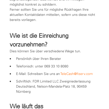
möglichst konkret zu schildern.
Ferner sollten Sie uns für mögliche Rückfragen Ihre
aktuellen Kontaktdaten mitteilen, sofern uns diese nicht
bereits vorliegen.
Wie ist die Einreichung
vorzunehmen?
Dies können Sie über verschiedene Wege tun.
Persönlich über Ihren Berater
Telefonisch: unter 069 33 10 8080
E-Mail: Schreiben Sie uns an
TeleCash@fiserv.com
Schriftlich: FDR Limited LLC Zweigniederlassung
Deutschland, Nelson-Mandela-Platz 18, 90459
Nürnberg
Wie läuft das