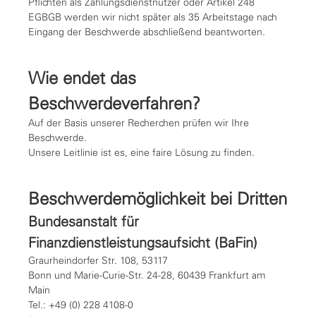
Pflichten als Zahlungsdienstnutzer oder Artikel 248
EGBGB werden wir nicht später als 35 Arbeitstage nach
Eingang der Beschwerde abschließend beantworten.
Wie endet das
Beschwerdeverfahren?
Auf der Basis unserer Recherchen prüfen wir Ihre
Beschwerde.
Unsere Leitlinie ist es, eine faire Lösung zu finden.
Beschwerdemöglichkeit bei Dritten
Bundesanstalt für
Finanzdienstleistungsaufsicht (BaFin)
Graurheindorfer Str. 108, 53117
Bonn und Marie-Curie-Str. 24-28, 60439 Frankfurt am
Main
Tel.: +49 (0) 228 4108-0