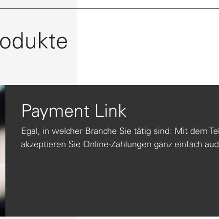
rodukte
Payment Link
Egal, in welcher Branche Sie tätig sind: Mit dem 
akzeptieren Sie Online-Zahlungen ganz einfach au