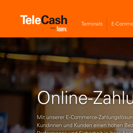
Terminals
E-Comme
Online-Zahl
Mit unserer E-Commerce-Zahlungslösung 
Kundinnen und Kunden einen hohen Bez