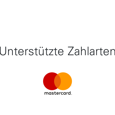
Unterstützte Zahlarte