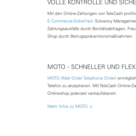
VOLLE KONTROLLE UND SICHE
Mit den Online-Zahlungen von TeleCash profit
E-Commerce-Sicherheit
: Solvency Management
Zahlungsausfälle durch Bonitätsabfragen, Fr
Shop durch Betrugspräventionsmaßnahmen.
MOTO - SCHNELLER UND FLEX
MOTO (Mail Order Telephone Order)
ermöglich
Telefon zu akzeptieren. Mit TeleCash Online-Z
Onlineshop jederzeit verkaufsbereit.
Mehr Infos zu MOTO