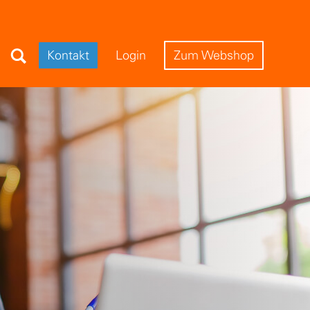
Search Field
Kontakt
Login
Zum Webshop