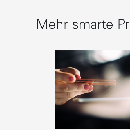
Mehr smarte P