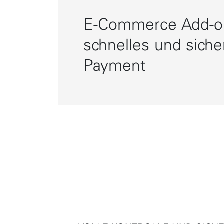
E-Commerce Add-on
schnelles und siche
Payment