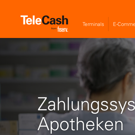
Terminals
E-Comme
Zahlungssys
Apotheken