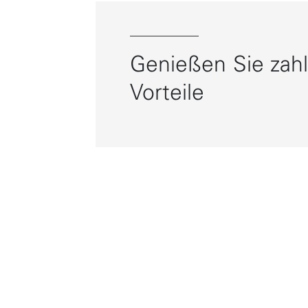
Genießen Sie zahl
Vorteile