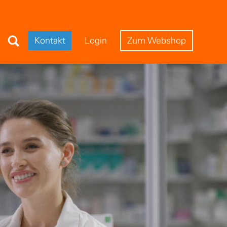
Search Field
Kontakt
Login
Zum Webshop