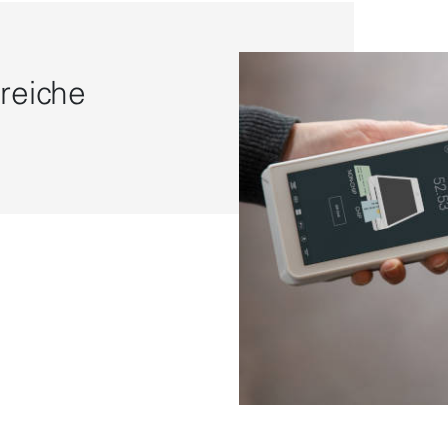
reiche