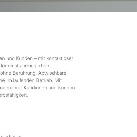
en und Kunden – mit kontaktloser
 Terminals ermöglichen
 ohne Berührung. Abwischbare
e im laufenden Betrieb. Mit
tungen Ihrer Kundinnen und Kunden
rbsfähigkeit.