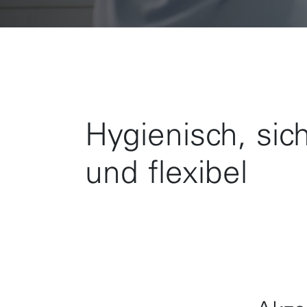
Hygienisch, sic
und flexibel