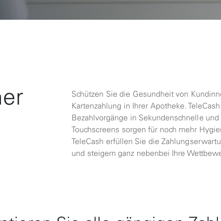
her
Schützen Sie die Gesundheit von Kundinn
Kartenzahlung in Ihrer Apotheke. TeleCash
Bezahlvorgänge in Sekundenschnelle und
Touchscreens sorgen für noch mehr Hygien
TeleCash erfüllen Sie die Zahlungserwar
und steigern ganz nebenbei Ihre Wettbewe