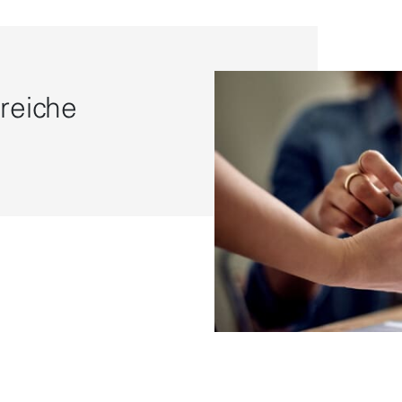
reiche