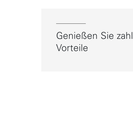
Genießen Sie zahl
Vorteile