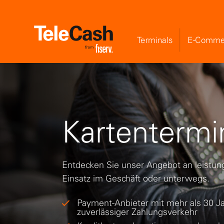
Terminals
E-Comme
Kartentermi
Entdecken Sie unser Angebot an leistung
Einsatz im Geschäft oder unterwegs.
Payment-Anbieter mit mehr als 30 J
zuverlässiger Zahlungsverkehr