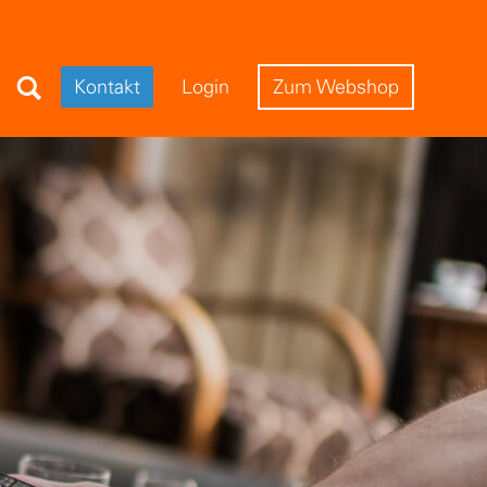
Search Field
Kontakt
Login
Zum Webshop