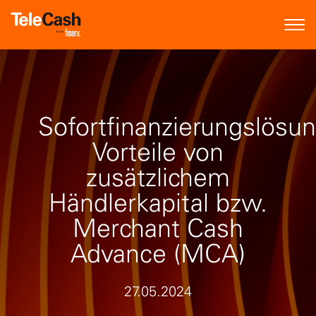
Sofortfinanzierungslösu
Vorteile von
zusätzlichem
Händlerkapital bzw.
Merchant Cash
Advance (MCA)
27.05.2024