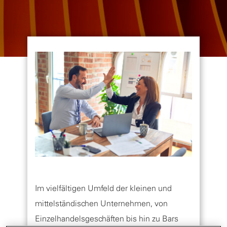
Im vielfältigen Umfeld der kleinen und
mittelständischen Unternehmen, von
Einzelhandelsgeschäften bis hin zu Bars