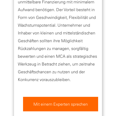
unmittelbare Finanzierung mit minimalem
Aufwand benötigen. Der Vorteil besteht in
Form von Geschwindigkeit, Flexibilität und
Wachstumspotential. Unternehmer und
Inhaber von kleinen und mittelständischen
Geschäften sollten ihre Möglichkeit
Rückzahlungen zu managen, sorgfältig
bewerten und einen MCA als strategisches
Werkzeug in Betracht ziehen, um zeitnahe
Geschäftschancen zu nutzen und der
Konkurrenz vorauszubleiben.
Mit einem Experten sprechen