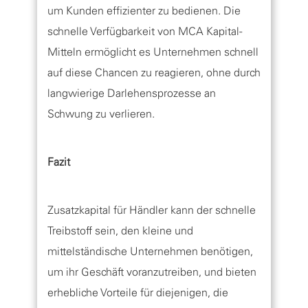
um Kunden effizienter zu bedienen. Die
schnelle Verfügbarkeit von MCA Kapital-
Mitteln ermöglicht es Unternehmen schnell
auf diese Chancen zu reagieren, ohne durch
langwierige Darlehensprozesse an
Schwung zu verlieren.
Fazit
Zusatzkapital für Händler kann der schnelle
Treibstoff sein, den kleine und
mittelständische Unternehmen benötigen,
um ihr Geschäft voranzutreiben, und bieten
erhebliche Vorteile für diejenigen, die