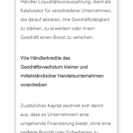
Händler Liquiditätsvorauszahlung, dient als
Katalysator für verschiedene Unternehmen,
die darauf abzielen, ihre Geschäftstätigkeit
zu stärken, zu erweitern oder ihrem
Geschäft einen Boost zu verleihen.
Wie Händlerkredite das
Geschäftswachstum kleiner und
mittelständischer Handelsunternehmen
vorantreiben
Zusätzliches Kapital zeichnet sich damit
aus, dass es Unternehmern eine
umgehende Finanzierung bietet, ohne eine
perfekte Bonität oder Sicherheiten zu