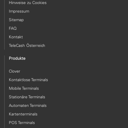
Hinweise zu Cookies
Impressum
Sitemap
FAQ
Kontakt
TeleCash Österreich
Produkte
Clover
Kontaktlose Terminals
Mobile Terminals
Stationäre Terminals
Automaten Terminals
Kartenterminals
POS Terminals