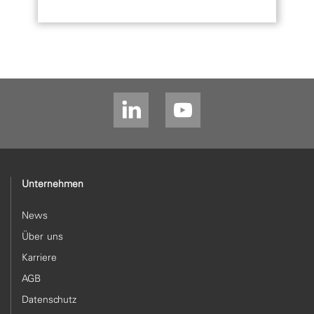
Unternehmen
News
Über uns
Karriere
AGB
Datenschutz