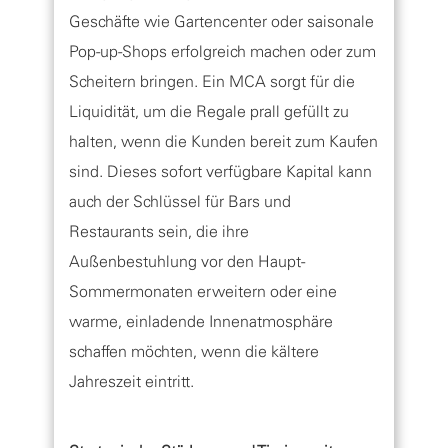
Geschäfte wie Gartencenter oder saisonale
Pop-up-Shops erfolgreich machen oder zum
Scheitern bringen. Ein MCA sorgt für die
Liquidität, um die Regale prall gefüllt zu
halten, wenn die Kunden bereit zum Kaufen
sind. Dieses sofort verfügbare Kapital kann
auch der Schlüssel für Bars und
Restaurants sein, die ihre
Außenbestuhlung vor den Haupt-
Sommermonaten erweitern oder eine
warme, einladende Innenatmosphäre
schaffen möchten, wenn die kältere
Jahreszeit eintritt.