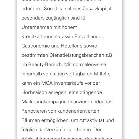
erfordern. Somit ist solches Zusatzkapital
besonders zugänglich sind für
Unternehmen mit hohem
Kreditkartenumsatz wie Einzelhandel,
Gastronomie und Hotellerie sowie
bestimmten Dienstleistungsbranchen z.B.
im Beauty-Bereich. Mit normalerweise
innerhalb von Tagen verfügbaren Mitteln,
kann ein MCA Inventarkäufe vor der
Hochsaison anregen, eine dringende
Marketingkampagne finanzieren oder das
Renovieren von kundenorientierten
Räumen ermöglichen, um Attraktivität und
folglich die Verkäufe zu erhöhen. Der
Rückzahlungsmechanismus, der direkt an