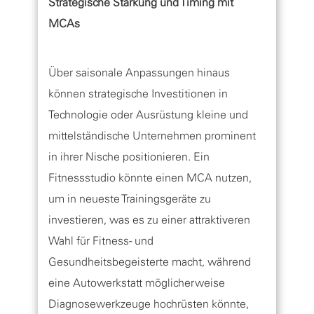
Strategische Stärkung und Timing mit
MCAs
Über saisonale Anpassungen hinaus
können strategische Investitionen in
Technologie oder Ausrüstung kleine und
mittelständische Unternehmen prominent
in ihrer Nische positionieren. Ein
Fitnessstudio könnte einen MCA nutzen,
um in neueste Trainingsgeräte zu
investieren, was es zu einer attraktiveren
Wahl für Fitness- und
Gesundheitsbegeisterte macht, während
eine Autowerkstatt möglicherweise
Diagnosewerkzeuge hochrüsten könnte,