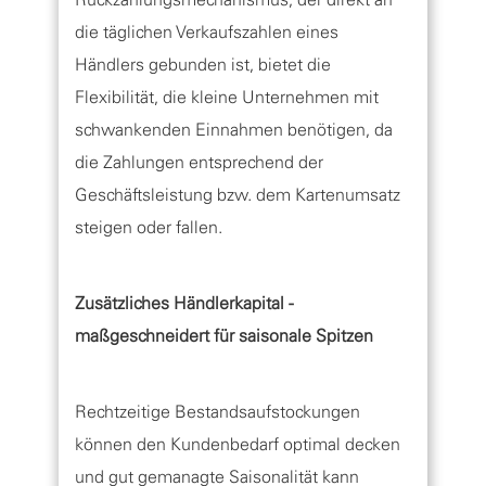
die täglichen Verkaufszahlen eines
Händlers gebunden ist, bietet die
Flexibilität, die kleine Unternehmen mit
schwankenden Einnahmen benötigen, da
die Zahlungen entsprechend der
Geschäftsleistung bzw. dem Kartenumsatz
steigen oder fallen.
Zusätzliches Händlerkapital -
maßgeschneidert für saisonale Spitzen
Rechtzeitige Bestandsaufstockungen
können den Kundenbedarf optimal decken
und gut gemanagte Saisonalität kann