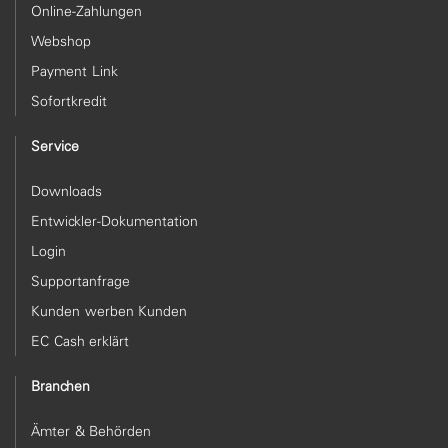
Online-Zahlungen
Webshop
Payment Link
Sofortkredit
Service
Downloads
Entwickler-Dokumentation
Login
Supportanfrage
Kunden werben Kunden
EC Cash erklärt
Branchen
Ämter & Behörden