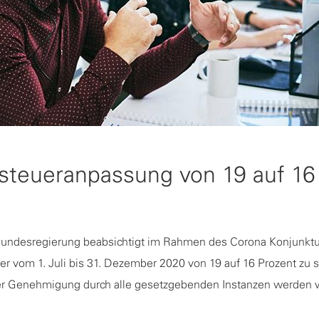
teueranpassung von 19 auf 16
undesregierung beabsichtigt im Rahmen des Corona Konjunk
r vom 1. Juli bis 31. Dezember 2020 von 19 auf 16 Prozent zu 
der Genehmigung durch alle gesetzgebenden Instanzen werden wi