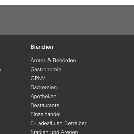
Branchen
Ämter & Behörden
n
Gastronomie
ÖPNV
Bäckereien
Apotheken
Restaurants
Einzelhandel
E-Ladesäulen Betreiber
Stadien und Arenen