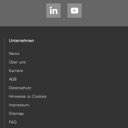
Unternehmen
News
Über uns
Karriere
AGB
Datenschutz
Hinweise zu Cookies
Impressum
Sitemap
FAQ