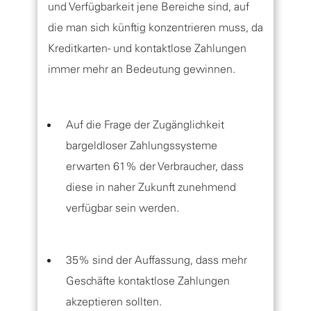
und Verfügbarkeit jene Bereiche sind, auf
die man sich künftig konzentrieren muss, da
Kreditkarten- und kontaktlose Zahlungen
immer mehr an Bedeutung gewinnen.
Auf die Frage der Zugänglichkeit
bargeldloser Zahlungssysteme
erwarten 61% der Verbraucher, dass
diese in naher Zukunft zunehmend
verfügbar sein werden.
35% sind der Auffassung, dass mehr
Geschäfte kontaktlose Zahlungen
akzeptieren sollten.