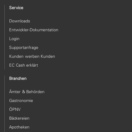
Service
Downloads
Entwickler-Dokumentation
Login
Supportanfrage
Kunden werben Kunden
EC Cash erklärt
Branchen
Ämter & Behörden
Gastronomie
ÖPNV
Bäckereien
Apotheken