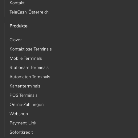
Kontakt
TeleCash Österreich
Produkte
Clover
Kontaktlose Terminals
Mobile Terminals
Stationäre Terminals
Automaten Terminals
Kartenterminals
POS Terminals
Online-Zahlungen
Webshop
Payment Link
Sofortkredit