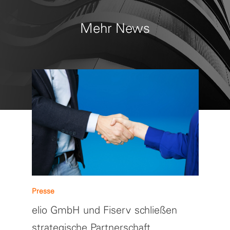
Mehr News
Presse
elio GmbH und Fiserv schließen
strategische Partnerschaft