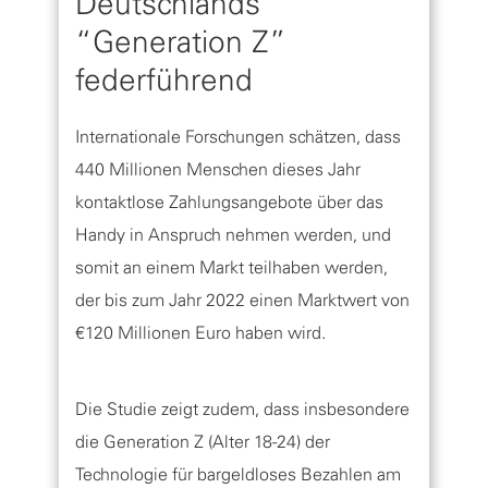
Deutschlands
“Generation Z”
federführend
Internationale Forschungen schätzen, dass
440 Millionen Menschen dieses Jahr
kontaktlose Zahlungsangebote über das
Handy in Anspruch nehmen werden, und
somit an einem Markt teilhaben werden,
der bis zum Jahr 2022 einen Marktwert von
€120 Millionen Euro haben wird.
Die Studie zeigt zudem, dass insbesondere
die Generation Z (Alter 18-24) der
Technologie für bargeldloses Bezahlen am