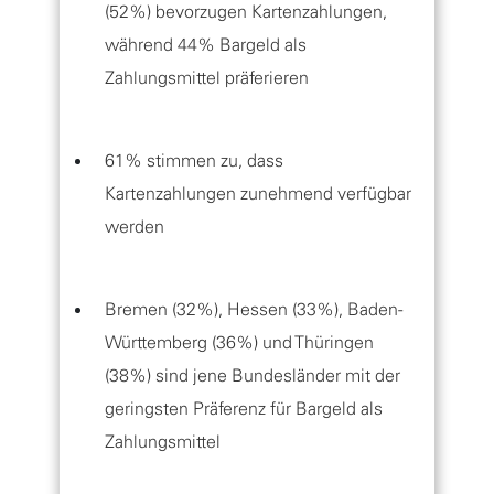
(52%) bevorzugen Kartenzahlungen,
während 44% Bargeld als
Zahlungsmittel präferieren
61% stimmen zu, dass
Kartenzahlungen zunehmend verfügbar
werden
Bremen (32%), Hessen (33%), Baden-
Württemberg (36%) und Thüringen
(38%) sind jene Bundesländer mit der
geringsten Präferenz für Bargeld als
Zahlungsmittel