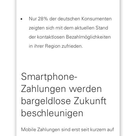
Nur 28% der deutschen Konsumenten
zeigten sich mit dem aktuellen Stand
der kontaktlosen Bezahlmöglichkeiten
in ihrer Region zufrieden.
Smartphone-
Zahlungen werden
bargeldlose Zukunft
beschleunigen
Mobile Zahlungen sind erst seit kurzem auf