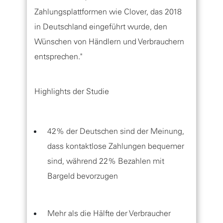
Zahlungsplattformen wie Clover, das 2018
in Deutschland eingeführt wurde, den
Wünschen von Händlern und Verbrauchern
entsprechen."
Highlights der Studie
42% der Deutschen sind der Meinung,
dass kontaktlose Zahlungen bequemer
sind, während 22% Bezahlen mit
Bargeld bevorzugen
Mehr als die Hälfte der Verbraucher