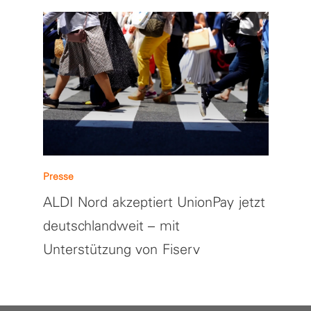
Presse
ALDI Nord akzeptiert UnionPay jetzt
deutschlandweit – mit
Unterstützung von Fiserv