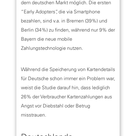
dem deutschen Markt möglich. Die ersten
“Early Adopters”, die via Smartphone
bezahlen, sind v.a. in Bremen (39%) und
Berlin (34%) zu finden, während nur 9% der
Bayern die neue mobile
Zahlungstechnologie nutzen.
Während die Speicherung von Kartendetails
für Deutsche schon immer ein Problem war,
weist die Studie darauf hin, dass lediglich
26% der Verbraucher Kartenzahlungen aus
Angst vor Diebstahl oder Betrug
misstrauen.