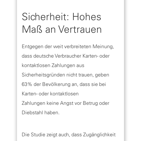
Sicherheit: Hohes
Maß an Vertrauen
Entgegen der weit verbreiteten Meinung,
dass deutsche Verbraucher Karten- oder
kontaktlosen Zahlungen aus
Sicherheitsgründen nicht trauen, geben
63% der Bevölkerung an, dass sie bei
Karten- oder kontaktlosen
Zahlungen keine Angst vor Betrug oder
Diebstahl haben.
Die Studie zeigt auch, dass Zugänglichkeit