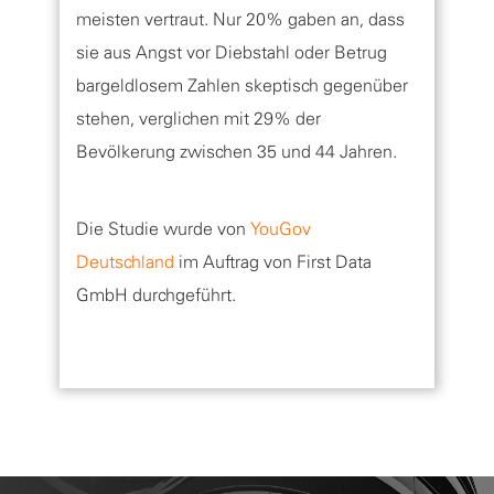
meisten vertraut. Nur 20% gaben an, dass
sie aus Angst vor Diebstahl oder Betrug
bargeldlosem Zahlen skeptisch gegenüber
stehen, verglichen mit 29% der
Bevölkerung zwischen 35 und 44 Jahren.
Die Studie wurde von
YouGov
Deutschland
im Auftrag von First Data
GmbH durchgeführt.