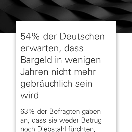
54% der Deutschen
erwarten, dass
Bargeld in wenigen
Jahren nicht mehr
gebräuchlich sein
wird
63% der Befragten gaben
an, dass sie weder Betrug
noch Diebstahl fürchten,