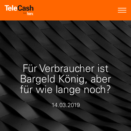
Für Verbraucher ist
Bargeld König, aber
für wie lange noch?
14.03.2019