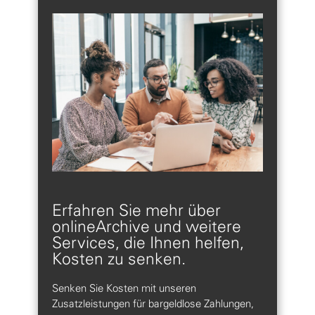
Erfahren Sie mehr über
onlineArchive und weitere
Services, die Ihnen helfen,
Kosten zu senken.
Senken Sie Kosten mit unseren
Zusatzleistungen für bargeldlose Zahlungen,