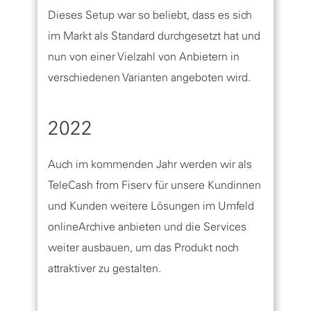
Dieses Setup war so beliebt, dass es sich
im Markt als Standard durchgesetzt hat und
nun von einer Vielzahl von Anbietern in
verschiedenen Varianten angeboten wird.
2022
Auch im kommenden Jahr werden wir als
TeleCash from Fiserv für unsere Kundinnen
und Kunden weitere Lösungen im Umfeld
onlineArchive anbieten und die Services
weiter ausbauen, um das Produkt noch
attraktiver zu gestalten.