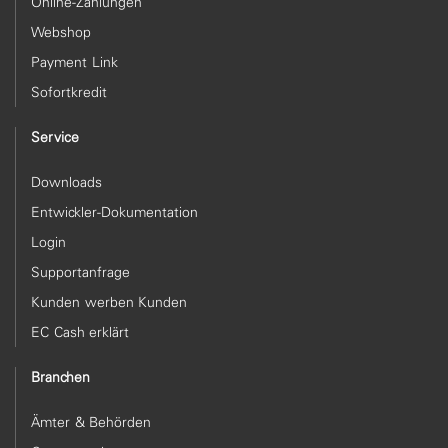
Online-Zahlungen
Webshop
Payment Link
Sofortkredit
Service
Downloads
Entwickler-Dokumentation
Login
Supportanfrage
Kunden werben Kunden
EC Cash erklärt
Branchen
Ämter & Behörden