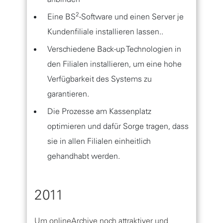
2
Eine BS
-Software und einen Server je
Kundenfiliale installieren lassen..
Verschiedene Back-up Technologien in
den Filialen installieren, um eine hohe
Verfügbarkeit des Systems zu
garantieren.
Die Prozesse am Kassenplatz
optimieren und dafür Sorge tragen, dass
sie in allen Filialen einheitlich
gehandhabt werden.
2011
Um onlineArchive noch attraktiver und