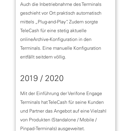
Auch die Inbetriebnahme des Terminals
geschieht vor Ort praktisch automatisch
mittels „Plug-and-Play“. Zudem sorgte
TeleCash für eine stetig aktuelle
onlineArchive-Konfiguration in den
Terminals. Eine manuelle Konfiguration
entfällt seitdem völlig.
2019 / 2020
Mit der Einführung der Verifone Engage
Terminals hat TeleCash für seine Kunden
und Partner das Angebot auf eine Vielzahl
von Produkten (Standalone / Mobile /
Pinpad-Terminals) ausgeweitet.