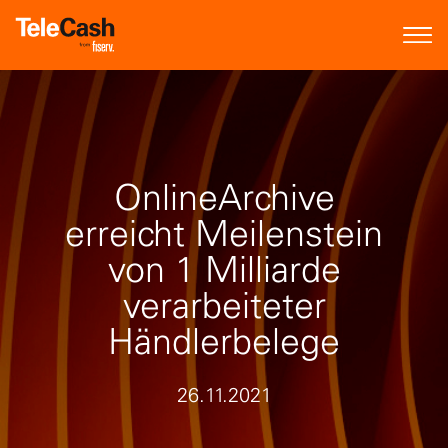
OnlineArchive
erreicht Meilenstein
von 1 Milliarde
verarbeiteter
Händlerbelege
26.11.2021