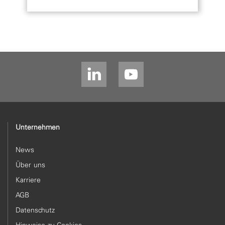
Unternehmen
News
Über uns
Karriere
AGB
Datenschutz
Hinweise zu Cookies