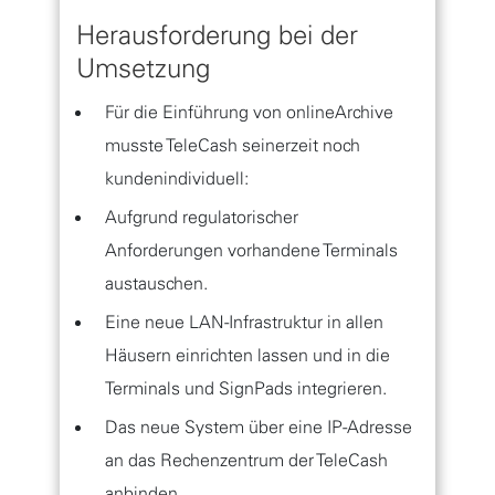
Herausforderung bei der
Umsetzung
Für die Einführung von onlineArchive
musste TeleCash seinerzeit noch
kundenindividuell:
Aufgrund regulatorischer
Anforderungen vorhandene Terminals
austauschen.
Eine neue LAN-Infrastruktur in allen
Häusern einrichten lassen und in die
Terminals und SignPads integrieren.
Das neue System über eine IP-Adresse
an das Rechenzentrum der TeleCash
anbinden