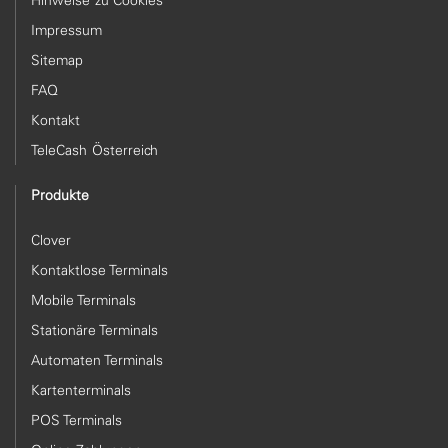
Impressum
Sitemap
FAQ
Kontakt
TeleCash Österreich
Produkte
Clover
Kontaktlose Terminals
Mobile Terminals
Stationäre Terminals
Automaten Terminals
Kartenterminals
POS Terminals