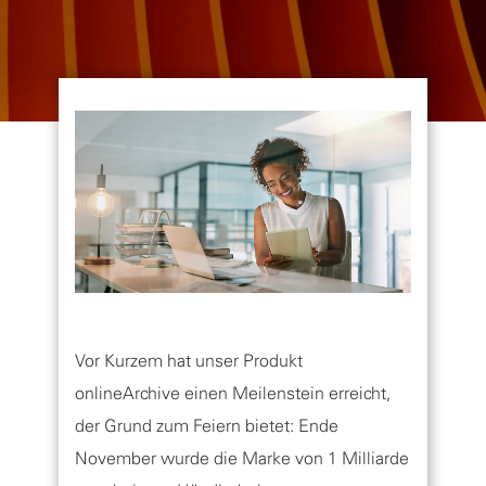
Vor Kurzem hat unser Produkt
onlineArchive einen Meilenstein erreicht,
der Grund zum Feiern bietet: Ende
November wurde die Marke von 1 Milliarde