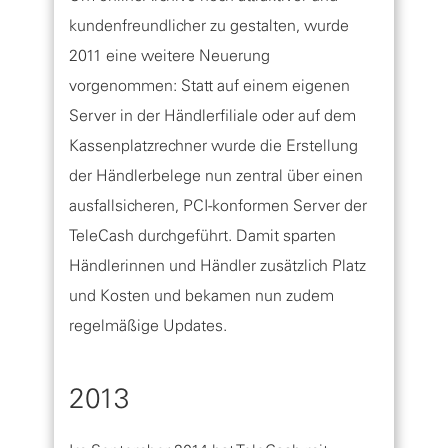
kundenfreundlicher zu gestalten, wurde
2011 eine weitere Neuerung
vorgenommen: Statt auf einem eigenen
Server in der Händlerfiliale oder auf dem
Kassenplatzrechner wurde die Erstellung
der Händlerbelege nun zentral über einen
ausfallsicheren, PCI-konformen Server der
TeleCash durchgeführt. Damit sparten
Händlerinnen und Händler zusätzlich Platz
und Kosten und bekamen nun zudem
regelmäßige Updates.
2013