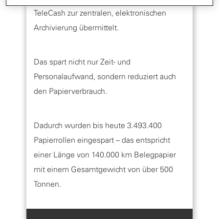
TeleCash zur zentralen, elektronischen
Archivierung übermittelt.
Das spart nicht nur Zeit- und
Personalaufwand, sondern reduziert auch
den Papierverbrauch.
Dadurch wurden bis heute 3.493.400
Papierrollen eingespart – das entspricht
einer Länge von 140.000 km Belegpapier
mit einem Gesamtgewicht von über 500
Tonnen.