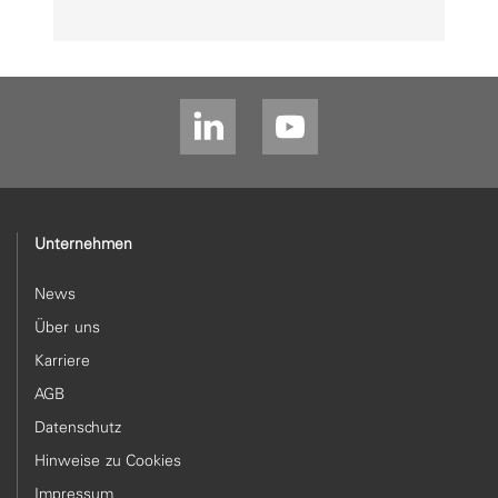
Unternehmen
News
Über uns
Karriere
AGB
Datenschutz
Hinweise zu Cookies
Impressum