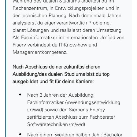
Während des dualen Studiums arbeitest du im
Rechenzentrum, in Entwicklungsprojekten und in
der technischen Planung. Nach dreieinhalb Jahren
analysierst du eigenverantwortlich Probleme,
planst Lösungen und realisierst deren Umsetzung.
Als Fachinformatiker im internationalen Umfeld von
Fiserv verbindest du IT-Know-how und
Managementkompetenz.
Nach Abschluss deiner zukunftssicheren
Ausbildung/des dualen Studiums bist du top
ausgebildet und fit für deine Karriere:
Nach 3 Jahren der Ausbildung:
Fachinformatiker Anwendungsentwicklung
(m/w/d) sowie den Siemens Energy
zertifizierten Abschluss zum Fachberater
Softwaretechniken (m/w/d)
Nach einem weiteren halben Jahr: Bachelor