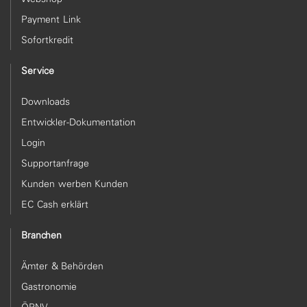
Payment Link
Sofortkredit
Service
Downloads
Entwickler-Dokumentation
Login
Supportanfrage
Kunden werben Kunden
EC Cash erklärt
Branchen
Ämter & Behörden
Gastronomie
ÖPNV