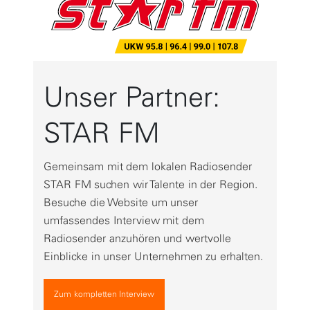
Unser Partner:
STAR FM
Gemeinsam mit dem lokalen Radiosender
STAR FM suchen wir Talente in der Region.
Besuche die Website um unser
umfassendes Interview mit dem
Radiosender anzuhören und wertvolle
Einblicke in unser Unternehmen zu erhalten.
Zum kompletten Interview