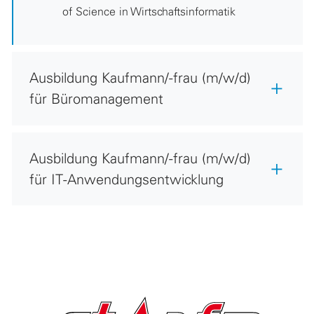
of Science in Wirtschaftsinformatik
Ausbildung Kaufmann/-frau (m/w/d)
für Büromanagement
Ausbildung Kaufmann/-frau (m/w/d)
für IT-Anwendungsentwicklung