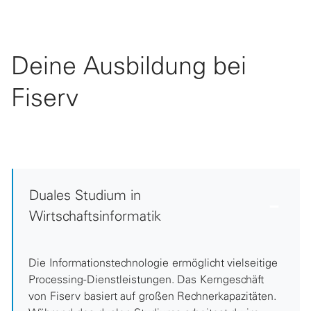
Deine Ausbildung bei
Fiserv
Duales Studium in
Wirtschaftsinformatik
Die Informationstechnologie ermöglicht vielseitige
Processing-Dienstleistungen. Das Kerngeschäft
von Fiserv basiert auf großen Rechnerkapazitäten.