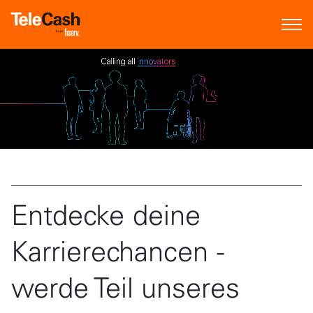
Entdecke deine
Karrierechancen -
werde Teil unseres