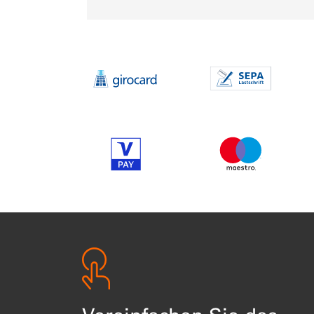
Item 1 of 14
Item 2 of 14
Item 8 of 14
Item 9 of 14