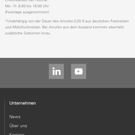
Mo - Fr. 8.00 bis 18.00 Uhr
(Feiertage ausgenommen)
*Unabhängig von der Dauer des Anrufes 0,20 € aus deutschen Festnetzen
und Mobilfunknetzen. Bei Anrufen aus dem Ausland kommen ebenfalls
zusätzliche Gebühren hinzu.
Unternehmen
News
Über uns
Karriere