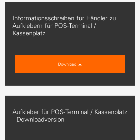
Informationsschreiben für Händler zu
Aufklebern für POS-Terminal /
Kassenplatz
Download
Aufkleber für POS-Terminal / Kassenplatz
- Downloadversion