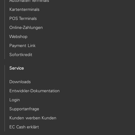
Automaten Terminals
Kartenterminals
POS Terminals
Online-Zahlungen
Webshop
Payment Link
Sofortkredit
Service
Downloads
Entwickler-Dokumentation
Login
Supportanfrage
Kunden werben Kunden
EC Cash erklärt