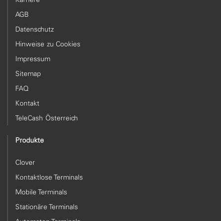
AGB
Datenschutz
Hinweise zu Cookies
Impressum
Sitemap
FAQ
Kontakt
TeleCash Österreich
Produkte
Clover
Kontaktlose Terminals
Mobile Terminals
Stationäre Terminals