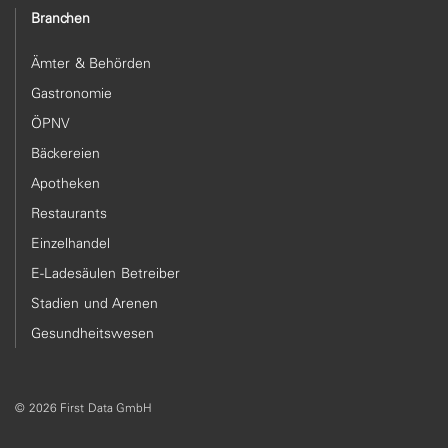
Branchen
Ämter & Behörden
Gastronomie
ÖPNV
Bäckereien
Apotheken
Restaurants
Einzelhandel
E-Ladesäulen Betreiber
Stadien und Arenen
Gesundheitswesen
© 2026 First Data GmbH