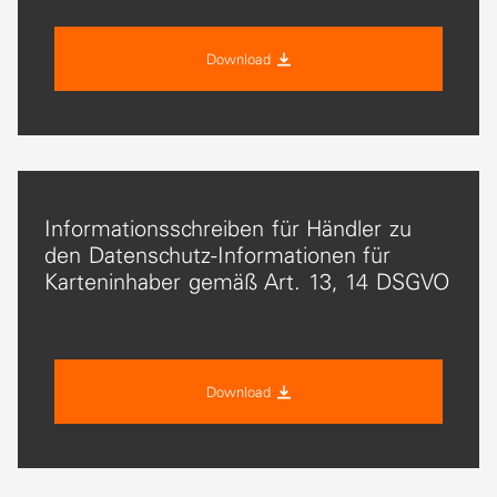
Download
Informationsschreiben für Händler zu
den Datenschutz-Informationen für
Karteninhaber gemäß Art. 13, 14 DSGVO
Download