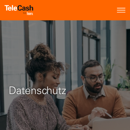
Datenschutz