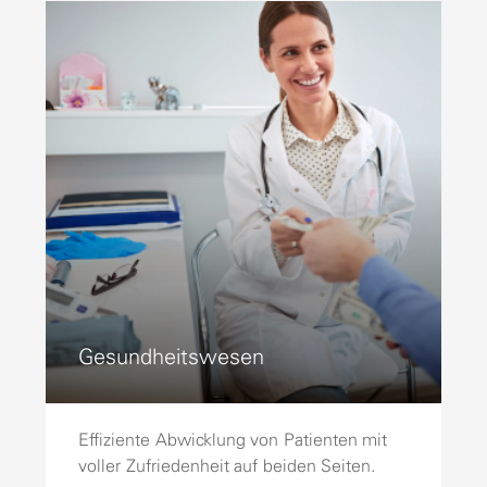
Gesundheitswesen
Effiziente Abwicklung von Patienten mit
voller Zufriedenheit auf beiden Seiten.