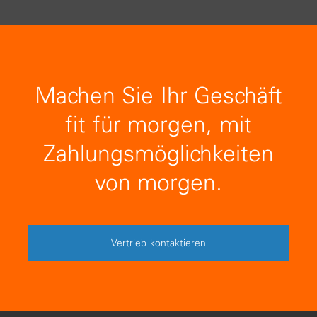
Machen Sie Ihr Geschäft
fit für morgen, mit
Zahlungsmöglichkeiten
von morgen.
Vertrieb kontaktieren