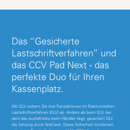
Das “Gesicherte
Lastschriftverfahren” und
das CCV Pad Next - das
perfekte Duo für Ihren
Kassenplatz.
Mit GLV sichern Sie ihre Transaktionen im Elektronischen
Lastschriftverfahren (ELV) ab. Anders als beim ELV, bei
dem das Ausfallrisiko beim Händler liegt, garantiert GLV
die Zahlung durch TeleCash. Diese Sicherheit kombiniert