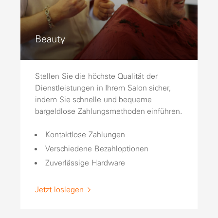
Beauty
Stellen Sie die höchste Qualität der
Dienstleistungen in Ihrem Salon sicher,
indem Sie schnelle und bequeme
bargeldlose Zahlungsmethoden einführen.
Kontaktlose Zahlungen
Verschiedene Bezahloptionen
Zuverlässige Hardware
Jetzt loslegen