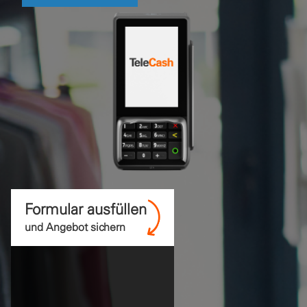
Formular ausfüllen
und Angebot sichern