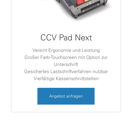
CCV Pad Next
Vereint Ergonomie und Leistung
Großer Farb-Touchscreen mit Option zur
Unterschrift
Gesichertes Lastschriftverfahren nutzbar
Vielfältige Kassenschnittstellen
Angebot anfragen