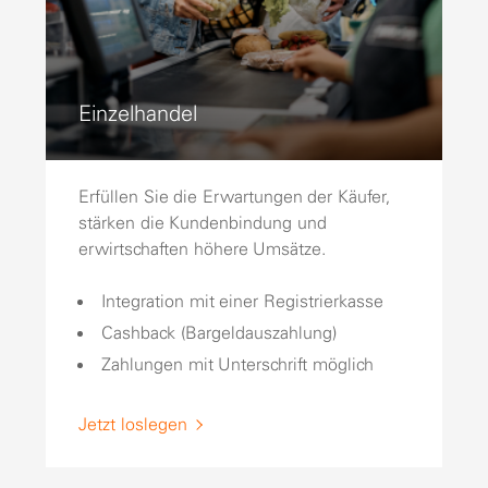
Einzelhandel
Erfüllen Sie die Erwartungen der Käufer,
stärken die Kundenbindung und
erwirtschaften höhere Umsätze.
Integration mit einer Registrierkasse
Cashback (Bargeldauszahlung)
Zahlungen mit Unterschrift möglich
Jetzt loslegen