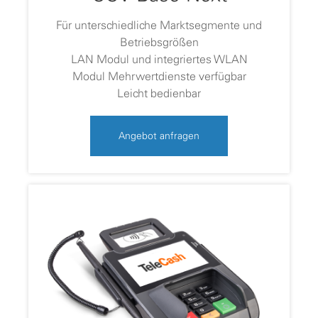
Für unterschiedliche Marktsegmente und
Betriebsgrößen
LAN Modul und integriertes WLAN
Modul Mehrwertdienste verfügbar
Leicht bedienbar
Angebot anfragen