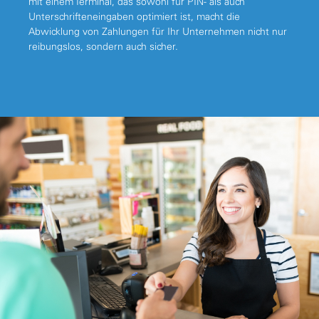
mit einem Terminal, das sowohl für PIN- als auch
Unterschrifteneingaben optimiert ist, macht die
Abwicklung von Zahlungen für Ihr Unternehmen nicht nur
reibungslos, sondern auch sicher.