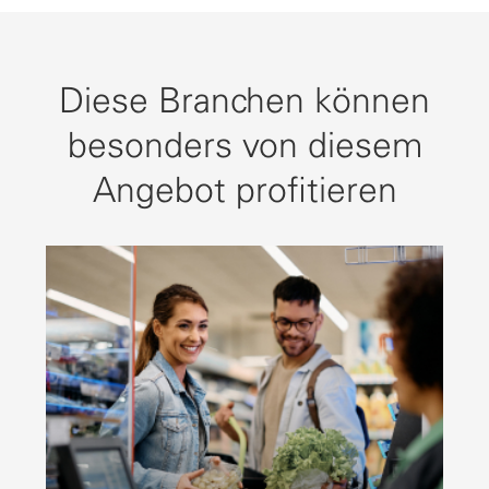
Diese Branchen können
besonders von diesem
Angebot profitieren