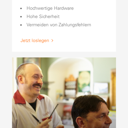
Hochwertige Hardware
Hohe Sicherheit
Vermeiden von Zahlungsfehlern
Jetzt loslegen