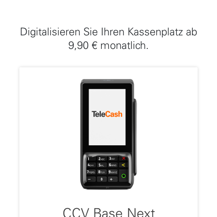
Digitalisieren Sie Ihren Kassenplatz ab
9,90 € monatlich.
CCV Base Next